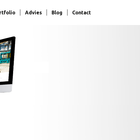
rtfolio
Advies
Blog
Contact