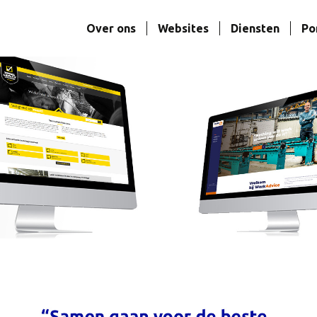
Over ons
Websites
Diensten
Po