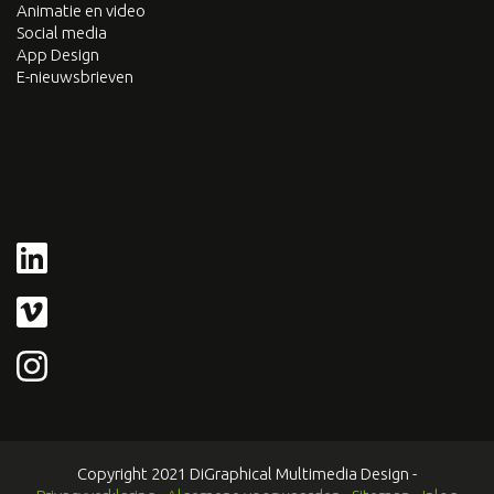
Animatie en video
Social media
App Design
E-nieuwsbrieven
Copyright 2021 DiGraphical Multimedia Design -